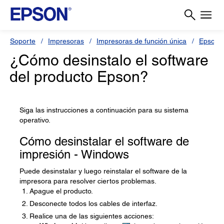
Soporte
Impresoras
Impresoras de función única
Epson 
¿Cómo desinstalo el software
del producto Epson?
Siga las instrucciones a continuación para su sistema
operativo.
Cómo desinstalar el software de
impresión - Windows
Puede desinstalar y luego reinstalar el software de la
impresora para resolver ciertos problemas.
Apague el producto.
Desconecte todos los cables de interfaz.
Realice una de las siguientes acciones: