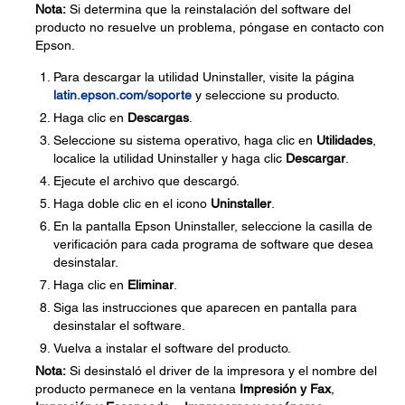
Nota:
Si determina que la reinstalación del software del
producto no resuelve un problema, póngase en contacto con
Epson.
Para descargar la utilidad Uninstaller, visite la página
latin.epson.com/soporte
y seleccione su producto.
Haga clic en
Descargas
.
Seleccione su sistema operativo, haga clic en
Utilidades
,
localice la utilidad Uninstaller y haga clic
Descargar
.
Ejecute el archivo que descargó.
Haga doble clic en el icono
Uninstaller
.
En la pantalla Epson Uninstaller, seleccione la casilla de
verificación para cada programa de software que desea
desinstalar.
Haga clic en
Eliminar
.
Siga las instrucciones que aparecen en pantalla para
desinstalar el software.
Vuelva a instalar el software del producto.
Nota:
Si desinstaló el driver de la impresora y el nombre del
producto permanece en la ventana
Impresión y Fax
,