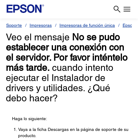
Soporte
Impresoras
Impresoras de función única
Epson 
Veo el mensaje
No se pudo
establecer una conexión con
el servidor. Por favor inténtelo
más tarde.
cuando intento
ejecutar el Instalador de
drivers y utilidades. ¿Qué
debo hacer?
Haga lo siguiente:
Vaya a la ficha Descargas en la página de soporte de su
producto.