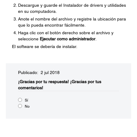
Descargue y guarde el Instalador de drivers y utilidades
en su computadora.
Anote el nombre del archivo y registre la ubicación para
que lo pueda encontrar fácilmente.
Haga clic con el botón derecho sobre el archivo y
seleccione
Ejecutar como administrador
.
El software se debería de instalar.
Publicado: 2 jul 2018
¡Gracias por tu respuesta!
¡Gracias por tus
comentarios!
Sí
No