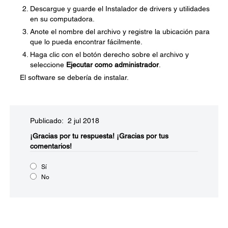
Descargue y guarde el Instalador de drivers y utilidades
en su computadora.
Anote el nombre del archivo y registre la ubicación para
que lo pueda encontrar fácilmente.
Haga clic con el botón derecho sobre el archivo y
seleccione
Ejecutar como administrador
.
El software se debería de instalar.
Publicado: 2 jul 2018
¡Gracias por tu respuesta!
¡Gracias por tus
comentarios!
Sí
No