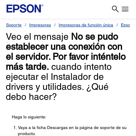
Soporte
Impresoras
Impresoras de función única
Epson 
Veo el mensaje
No se pudo
establecer una conexión con
el servidor. Por favor inténtelo
más tarde.
cuando intento
ejecutar el Instalador de
drivers y utilidades. ¿Qué
debo hacer?
Haga lo siguiente:
Vaya a la ficha Descargas en la página de soporte de su
producto.