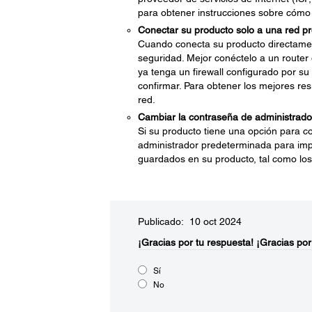
para obtener instrucciones sobre cómo
Conectar su producto solo a una red pro
Cuando conecta su producto directame
seguridad. Mejor conéctelo a un router 
ya tenga un firewall configurado por su
confirmar. Para obtener los mejores res
red.
Cambiar la contraseña de administrado
Si su producto tiene una opción para c
administrador predeterminada para impe
guardados en su producto, tal como los 
Publicado: 10 oct 2024
¡Gracias por tu respuesta!
¡Gracias por
Sí
No