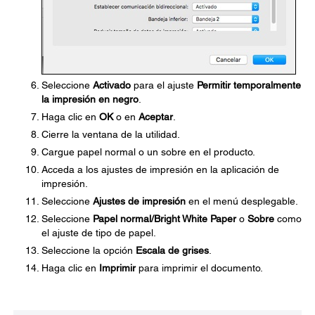
Seleccione
Activado
para el ajuste
Permitir temporalmente
la impresión en negro
.
Haga clic en
OK
o en
Aceptar
.
Cierre la ventana de la utilidad.
Cargue papel normal o un sobre en el producto.
Acceda a los ajustes de impresión en la aplicación de
impresión.
Seleccione
Ajustes de impresión
en el menú desplegable.
Seleccione
Papel normal/Bright White Paper
o
Sobre
como
el ajuste de tipo de papel.
Seleccione la opción
Escala de grises
.
Haga clic en
Imprimir
para imprimir el documento.