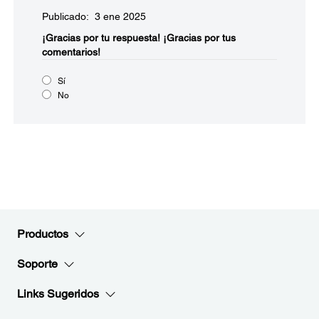
Publicado: 3 ene 2025
¡Gracias por tu respuesta!
¡Gracias por tus
comentarios!
Sí
No
Productos
Soporte
Links Sugeridos