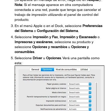
Nota:
Si el mensaje aparece en otra computadora
conectada a una red, puede que tenga que cancelar el
trabajo de impresión utilizando el panel de control del
producto.
En el menú Apple o en el Dock, seleccione
Preferencias
del Sistema
o
Configuración del Sistema
.
Seleccione
Impresión y Fax
,
Impresión y Escaneado
o
Impresoras y escáneres
, seleccione su producto y
seleccione
Opciones y recambios
u
Opciones y
consumibles
.
Seleccione
Driver
u
Opciones
. Verá una pantalla como
esta: