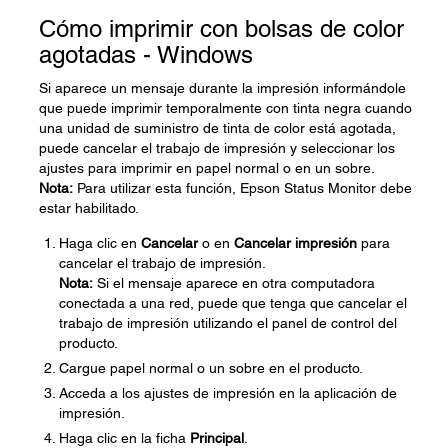
Cómo imprimir con bolsas de color
agotadas - Windows
Si aparece un mensaje durante la impresión informándole
que puede imprimir temporalmente con tinta negra cuando
una unidad de suministro de tinta de color está agotada,
puede cancelar el trabajo de impresión y seleccionar los
ajustes para imprimir en papel normal o en un sobre.
Nota:
Para utilizar esta función, Epson Status Monitor debe
estar habilitado.
Haga clic en
Cancelar
o en
Cancelar impresión
para
cancelar el trabajo de impresión.
Nota:
Si el mensaje aparece en otra computadora
conectada a una red, puede que tenga que cancelar el
trabajo de impresión utilizando el panel de control del
producto.
Cargue papel normal o un sobre en el producto.
Acceda a los ajustes de impresión en la aplicación de
impresión.
Haga clic en la ficha
Principal
.