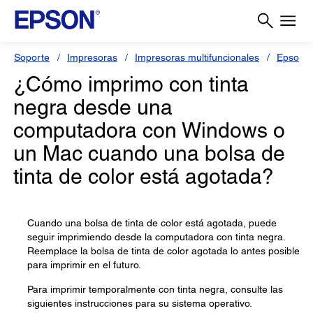
Soporte
Impresoras
Impresoras multifuncionales
Epson 
¿Cómo imprimo con tinta
negra desde una
computadora con Windows o
un Mac cuando una bolsa de
tinta de color está agotada?
Cuando una bolsa de tinta de color está agotada, puede
seguir imprimiendo desde la computadora con tinta negra.
Reemplace la bolsa de tinta de color agotada lo antes posible
para imprimir en el futuro.
Para imprimir temporalmente con tinta negra, consulte las
siguientes instrucciones para su sistema operativo.