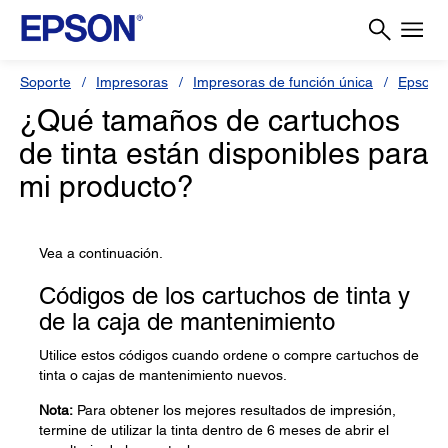
Soporte
Impresoras
Impresoras de función única
Epson 
¿Qué tamaños de cartuchos
de tinta están disponibles para
mi producto?
Vea a continuación.
Códigos de los cartuchos de tinta y
de la caja de mantenimiento
Utilice estos códigos cuando ordene o compre cartuchos de
tinta o cajas de mantenimiento nuevos.
Nota:
Para obtener los mejores resultados de impresión,
termine de utilizar la tinta dentro de 6 meses de abrir el