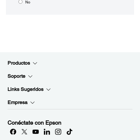
No
Productos
Soporte
Links Sugeridos
Empresa
Conéctate con Epson