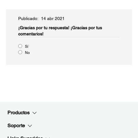
Publicado: 14 abr 2021
¡Gracias por tu respuesta!
¡Gracias por tus
comentarios!
Sí
No
Productos
Soporte