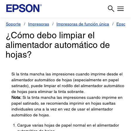
Soporte
Impresoras
Impresoras de función única
Epson 
¿Cómo debo limpiar el
alimentador automático de
hojas?
Si la tinta mancha las impresiones cuando imprime desde el
alimentador automático de hojas (especialmente en papel
satinado), puede limpiar el rodillo del alimentador automático
de hojas para eliminar la tinta sobrante.
Nota:
Si la tinta mancha las impresiones cuando imprime en
papel satinado, se recomienda imprimir en hojas sueltas
individuales una a la vez en vez de usar el alimentador
automático de hojas.
Cargue varias hojas de papel normal en el alimentador