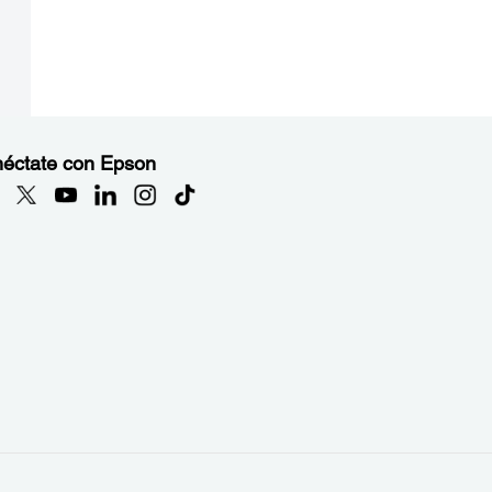
éctate con Epson