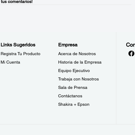
 tus comentarios!
Con
Links Sugeridos
Empresa
Registra Tu Producto
Acerca de Nosotros
Mi Cuenta
Historia de la Empresa
Equipo Ejecutivo
Trabaja con Nosotros
Sala de Prensa
Contáctanos
Shakira + Epson