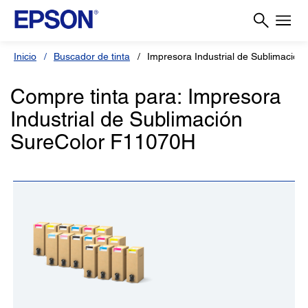
Inicio
Buscador de tinta
Impresora Industrial de Sublimació
Compre tinta para: Impresora
Industrial de Sublimación
SureColor F11070H