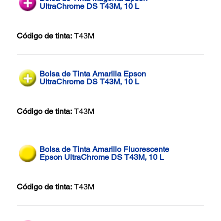
UltraChrome DS T43M, 10 L
Código de tinta:
T43M
Bolsa de Tinta Amarilla Epson
UltraChrome DS T43M, 10 L
Código de tinta:
T43M
Bolsa de Tinta Amarillo Fluorescente
Epson UltraChrome DS T43M, 10 L
Código de tinta:
T43M