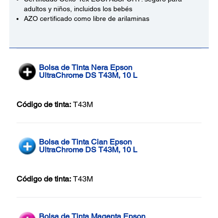
adultos y niños, incluidos los bebés
AZO certificado como libre de arilaminas
Bolsa de Tinta Nera Epson
UltraChrome DS T43M, 10 L
Código de tinta:
T43M
Bolsa de Tinta Cian Epson
UltraChrome DS T43M, 10 L
Código de tinta:
T43M
Bolsa de Tinta Magenta Epson