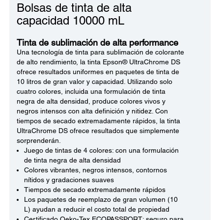
Bolsas de tinta de alta
capacidad 10000 mL
Tinta de sublimación de alta performance
Una tecnología de tinta para sublimación de colorante
de alto rendimiento, la tinta Epson® UltraChrome DS
ofrece resultados uniformes en paquetes de tinta de
10 litros de gran valor y capacidad. Utilizando solo
cuatro colores, incluida una formulación de tinta
negra de alta densidad, produce colores vivos y
negros intensos con alta definición y nitidez. Con
tiempos de secado extremadamente rápidos, la tinta
UltraChrome DS ofrece resultados que simplemente
sorprenderán.
Juego de tintas de 4 colores: con una formulación
de tinta negra de alta densidad
Colores vibrantes, negros intensos, contornos
nítidos y gradaciones suaves
Tiempos de secado extremadamente rápidos
Los paquetes de reemplazo de gran volumen (10
L) ayudan a reducir el costo total de propiedad
Certificado Oeko-Tex ECOPASSPORT: seguro para