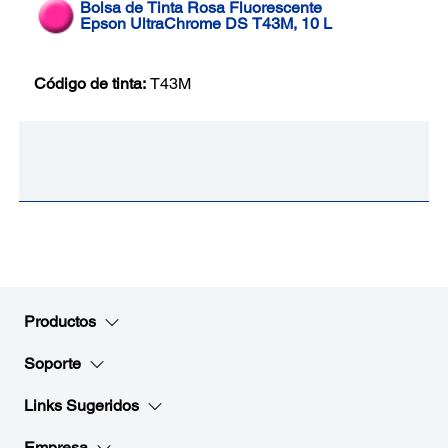
Bolsa de Tinta Rosa Fluorescente
Epson UltraChrome DS T43M, 10 L
Código de tinta:
T43M
Productos
Soporte
Links Sugeridos
Empresa