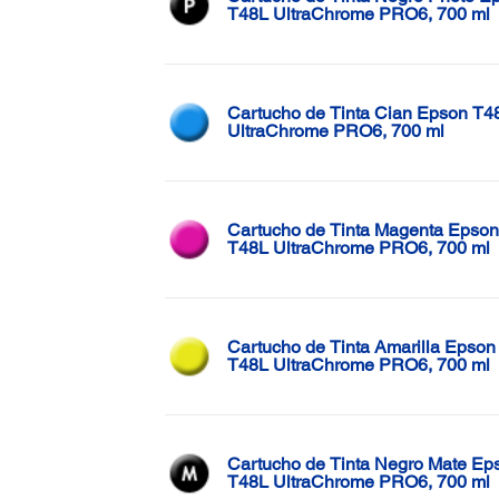
T48L UltraChrome PRO6, 700 ml
Cartucho de Tinta Cian Epson T4
UltraChrome PRO6, 700 ml
Cartucho de Tinta Magenta Epson
T48L UltraChrome PRO6, 700 ml
Cartucho de Tinta Amarilla Epson
T48L UltraChrome PRO6, 700 ml
Cartucho de Tinta Negro Mate Ep
T48L UltraChrome PRO6, 700 ml