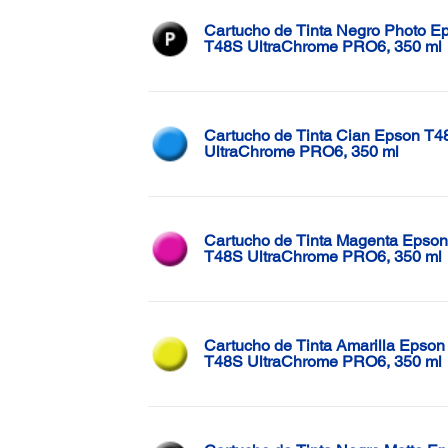
Cartucho de Tinta Negro Photo E
T48S UltraChrome PRO6, 350 ml
Cartucho de Tinta Cian Epson T4
UltraChrome PRO6, 350 ml
Cartucho de Tinta Magenta Epson
T48S UltraChrome PRO6, 350 ml
Cartucho de Tinta Amarilla Epson
T48S UltraChrome PRO6, 350 ml