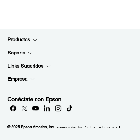
Productos
Soporte
Links Sugeridos
Empresa
Conéctate con Epson
© 2026 Epson America, Inc.
Términos de Uso
Política de Privacidad