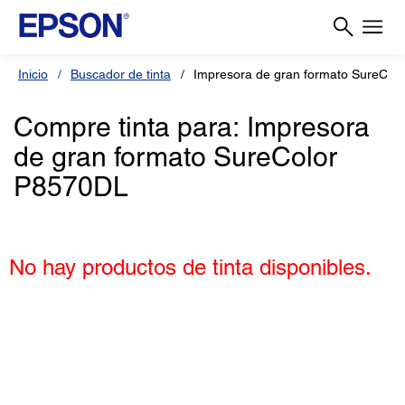
Inicio
Buscador de tinta
Impresora de gran formato SureCol
Compre tinta para: Impresora
de gran formato SureColor
P8570DL
No hay productos de tinta disponibles.