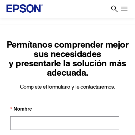
Permítanos comprender mejor
sus necesidades
y presentarle la solución más
adecuada.
Complete el formulario y le contactaremos.