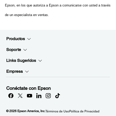
Productos
Soporte
Links Sugeridos
Empresa
Conéctate con Epson
© 2026 Epson America, Inc.
Términos de Uso
Política de Privacidad