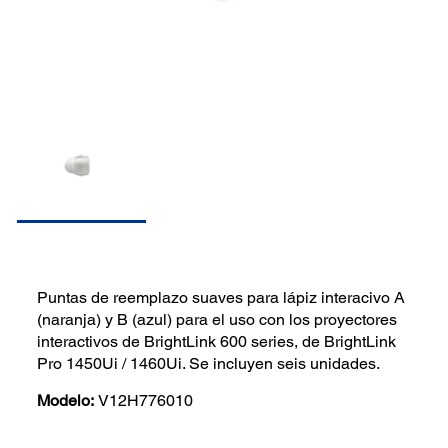
Puntas de reemplazo suaves para lápiz interacivo A
(naranja) y B (azul) para el uso con los proyectores
interactivos de BrightLink 600 series, de BrightLink
Pro 1450Ui / 1460Ui. Se incluyen seis unidades.
Modelo:
V12H776010