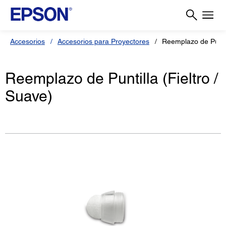
Accesorios
Accesorios para Proyectores
Reemplazo de Puntil
Reemplazo de Puntilla (Fieltro /
Suave)