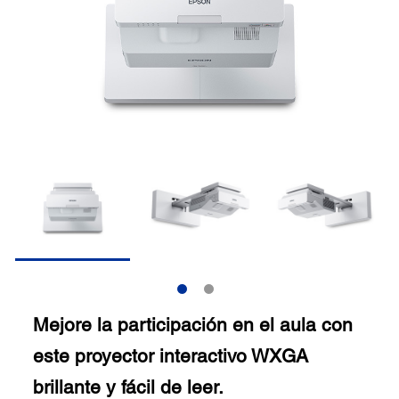
Mejore la participación en el aula con
este proyector interactivo WXGA
brillante y fácil de leer.