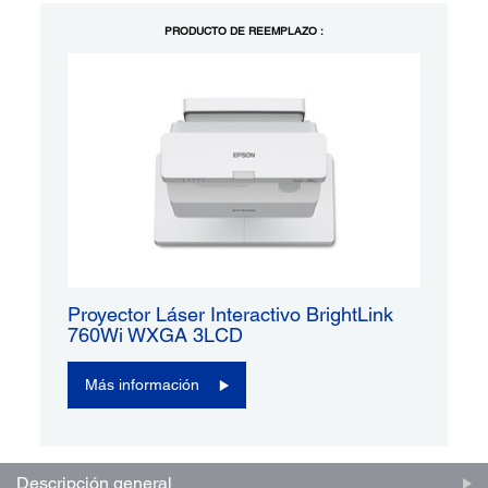
PRODUCTO DE REEMPLAZO :
Proyector Láser Interactivo BrightLink
760Wi WXGA 3LCD
Más información
Descripción general