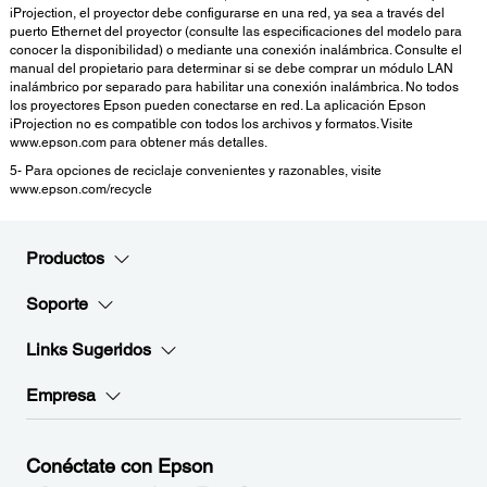
iProjection, el proyector debe configurarse en una red, ya sea a través del
puerto Ethernet del proyector (consulte las especificaciones del modelo para
conocer la disponibilidad) o mediante una conexión inalámbrica. Consulte el
manual del propietario para determinar si se debe comprar un módulo LAN
inalámbrico por separado para habilitar una conexión inalámbrica. No todos
los proyectores Epson pueden conectarse en red. La aplicación Epson
iProjection no es compatible con todos los archivos y formatos. Visite
www.epson.com para obtener más detalles.
5- Para opciones de reciclaje convenientes y razonables, visite
www.epson.com/recycle
Productos
Soporte
Links Sugeridos
Empresa
Conéctate con Epson