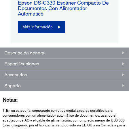
Epson DS-C330 Escáner Compacto De
Documentos Con Alimentador
Automático
Más información
Descripción general
Especificaciones
Accesorios
Soporte
Notas:
1. En su categoría, comparado con otros digitalizadores portátiles para
consumidores con un alimentador automático de documentos, usando el
adaptador de AC y el cable de alimentación, con un precio menor de US$ 300
(precio sugerido por el fabricante; vendido solo en EE.UU y en Canadá a partir