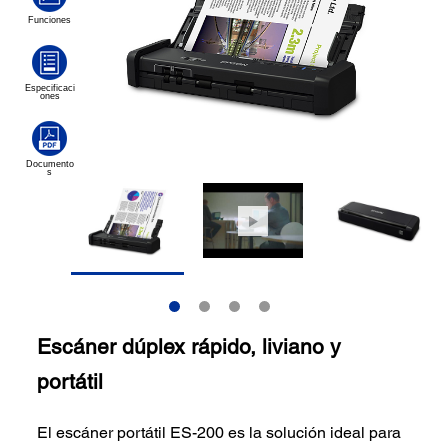
Escáner dúplex rápido, liviano y
portátil
El escáner portátil ES-200 es la solución ideal para