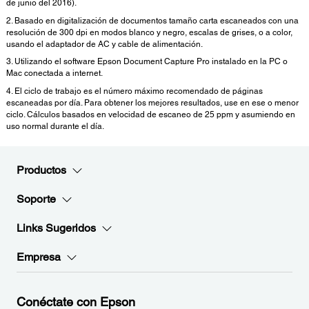
de junio del 2016).
2. Basado en digitalización de documentos tamaño carta escaneados con una
resolución de 300 dpi en modos blanco y negro, escalas de grises, o a color,
usando el adaptador de AC y cable de alimentación.
3. Utilizando el software Epson Document Capture Pro instalado en la PC o
Mac conectada a internet.
4. El ciclo de trabajo es el número máximo recomendado de páginas
escaneadas por día. Para obtener los mejores resultados, use en ese o menor
ciclo. Cálculos basados en velocidad de escaneo de 25 ppm y asumiendo en
uso normal durante el día.
Productos
Soporte
Links Sugeridos
Empresa
Conéctate con Epson