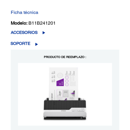
Ficha técnica
Modelo:
B11B241201
ACCESORIOS
SOPORTE
PRODUCTO DE REEMPLAZO :