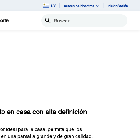
UY
Acerca de Nosotros
Iniciar Sesión
orte
Buscar
o en casa con alta definición
 ideal para la casa, permite que los
 en una pantalla grande y de gran calidad.