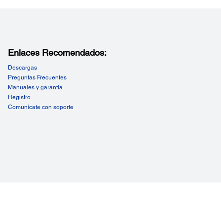
Enlaces Recomendados:
Descargas
Preguntas Frecuentes
Manuales y garantía
Registro
Comunícate con soporte