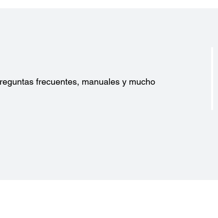
?
 preguntas frecuentes, manuales y mucho