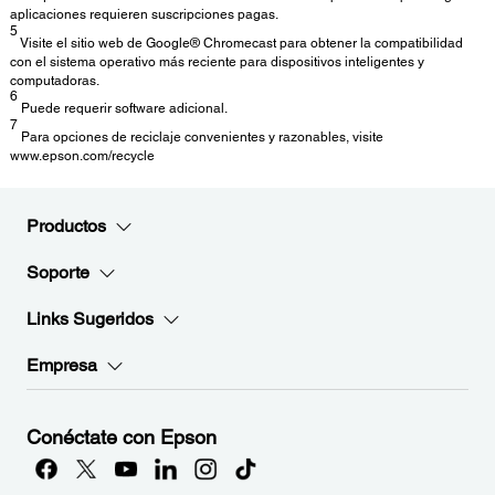
aplicaciones requieren suscripciones pagas.
5
Visite el sitio web de Google® Chromecast para obtener la compatibilidad
con el sistema operativo más reciente para dispositivos inteligentes y
computadoras.
6
Puede requerir software adicional.
7
Para opciones de reciclaje convenientes y razonables, visite
www.epson.com/recycle
Productos
Soporte
Links Sugeridos
Empresa
Conéctate con Epson