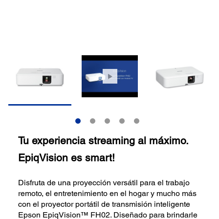
Tu experiencia streaming al máximo.
EpiqVision es smart!
Disfruta de una proyección versátil para el trabajo
remoto, el entretenimiento en el hogar y mucho más
con el proyector portátil de transmisión inteligente
Epson EpiqVision™ FH02. Diseñado para brindarle