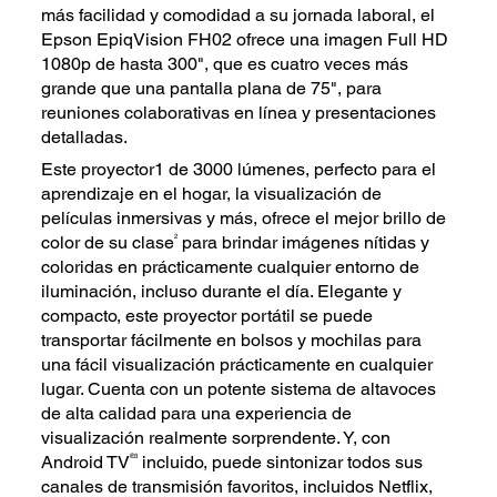
más facilidad y comodidad a su jornada laboral, el
Epson EpiqVision FH02 ofrece una imagen Full HD
1080p de hasta 300", que es cuatro veces más
grande que una pantalla plana de 75", para
reuniones colaborativas en línea y presentaciones
detalladas.
Este proyector1 de 3000 lúmenes, perfecto para el
aprendizaje en el hogar, la visualización de
películas inmersivas y más, ofrece el mejor brillo de
2
color de su clase
para brindar imágenes nítidas y
coloridas en prácticamente cualquier entorno de
iluminación, incluso durante el día. Elegante y
compacto, este proyector portátil se puede
transportar fácilmente en bolsos y mochilas para
una fácil visualización prácticamente en cualquier
lugar. Cuenta con un potente sistema de altavoces
de alta calidad para una experiencia de
visualización realmente sorprendente. Y, con
®3
Android TV
incluido, puede sintonizar todos sus
canales de transmisión favoritos, incluidos Netflix,