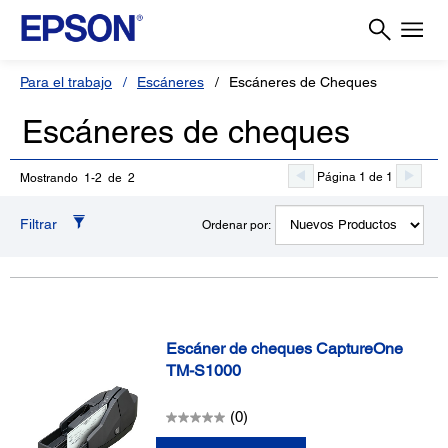
Para el trabajo
Escáneres
Escáneres de Cheques
Escáneres de cheques
Página 1 de 1
Mostrando 1-2 de 2
Filtrar
Ordenar por:
Escáner de cheques CaptureOne
TM-S1000
(0)