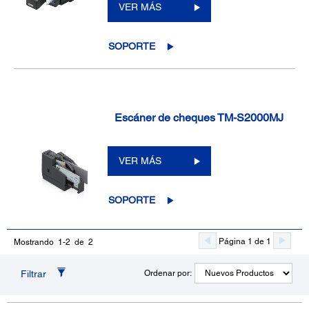
VER MÁS
SOPORTE
Escáner de cheques TM-S2000MJ
VER MÁS
SOPORTE
Página 1 de 1
Mostrando 1-2 de 2
Filtrar
Ordenar por: