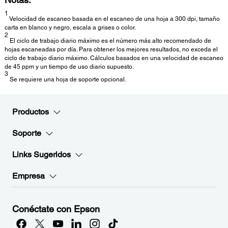
1
Velocidad de escaneo basada en el escaneo de una hoja a 300 dpi, tamaño
carta en blanco y negro, escala a grises o color.
2
El ciclo de trabajo diario máximo es el número más alto recomendado de
hojas escaneadas por día. Para obtener los mejores resultados, no exceda el
ciclo de trabajo diario máximo. Cálculos basados en una velocidad de escaneo
de 45 ppm y un tiempo de uso diario supuesto.
3
Se requiere una hoja de soporte opcional.
Productos
Soporte
Links Sugeridos
Empresa
Conéctate con Epson