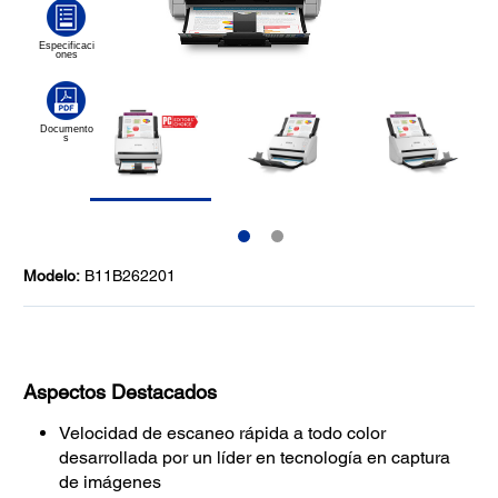
Modelo:
B11B262201
Aspectos Destacados
Velocidad de escaneo rápida a todo color
desarrollada por un líder en tecnología en captura
de imágenes