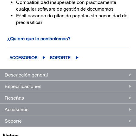
Compatibilidad insuperable con prácticamente
cualquier software de gestión de documentos
Fácil escaneo de pilas de papeles sin necesidad de
preclasificar
¿Quiere que lo contactemos?
ACCESORIOS
SOPORTE
Descripción general
Especificaciones
Reseñas
Accesorios
Soporte
Notas: