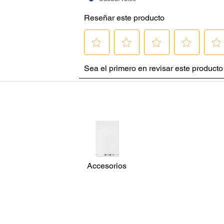
Accesorios