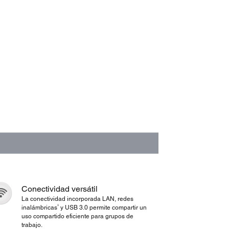
Conectividad versátil
La conectividad incorporada LAN, redes
3
inalámbricas
y USB 3.0 permite compartir un
uso compartido eficiente para grupos de
trabajo.