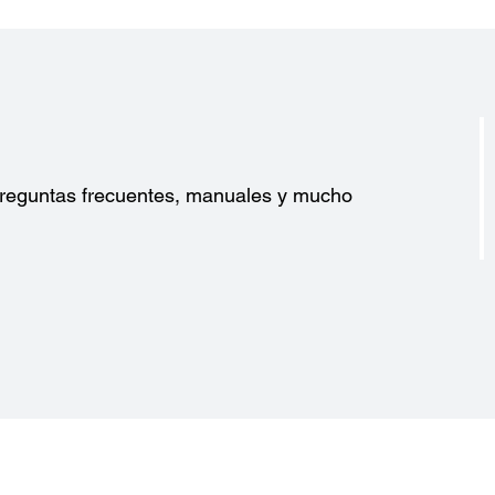
?
 preguntas frecuentes, manuales y mucho