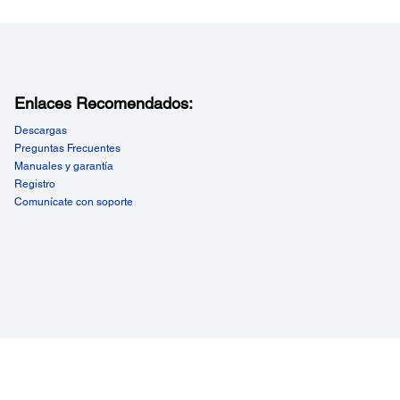
Enlaces Recomendados:
Descargas
Preguntas Frecuentes
Manuales y garantía
Registro
Comunícate con soporte