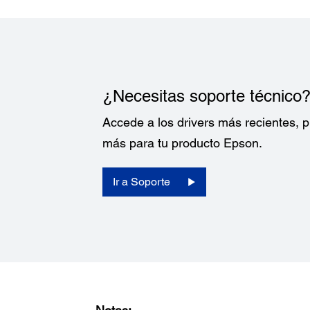
¿Necesitas soporte técnico
Accede a los drivers más recientes,
más para tu producto Epson.
Ir a Soporte