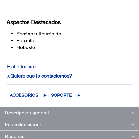
Aspectos Destacados
Escáner ultrarrápido
Flexible
Robusto
Ficha técnica
¿Quiere que lo contactemos?
ACCESORIOS
SOPORTE
Descripción general
Especificaciones
Reseñas