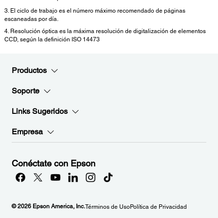
3. El ciclo de trabajo es el número máximo recomendado de páginas
escaneadas por día.
4. Resolución óptica es la máxima resolución de digitalización de elementos
CCD, según la definición ISO 14473
Productos
Soporte
Links Sugeridos
Empresa
Conéctate con Epson
© 2026 Epson America, Inc.
Términos de Uso
Política de Privacidad