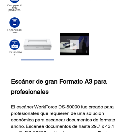
Escáner de gran Formato A3 para
profesionales
El escáner WorkForce DS-50000 fue creado para
profesionales que requieren de una solución
económica para escanear documentos de formato
ancho. Escanea documentos de hasta 29.7 x 43.1