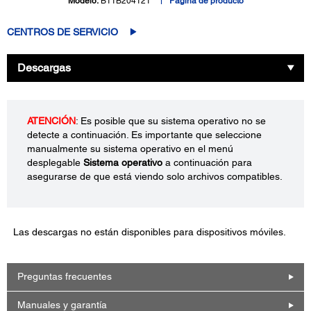
Modelo:
B11B204121
Página de producto
CENTROS DE SERVICIO
Descargas
ATENCIÓN
: Es posible que su sistema operativo no se
detecte a continuación. Es importante que seleccione
manualmente su sistema operativo en el menú
desplegable
Sistema operativo
a continuación para
asegurarse de que está viendo solo archivos compatibles.
Las descargas no están disponibles para dispositivos móviles.
Preguntas frecuentes
Manuales y garantía