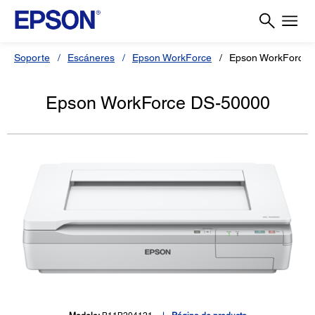
Soporte
Escáneres
Epson WorkForce
Epson WorkForce 
Epson WorkForce DS-50000