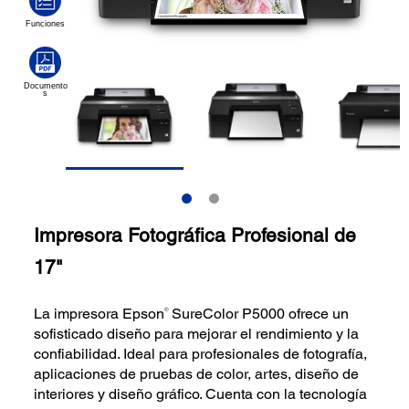
Impresora Fotográfica Profesional de
17"
La impresora Epson
SureColor P5000 ofrece un
®
sofisticado diseño para mejorar el rendimiento y la
confiabilidad. Ideal para profesionales de fotografía,
aplicaciones de pruebas de color, artes, diseño de
interiores y diseño gráfico. Cuenta con la tecnología