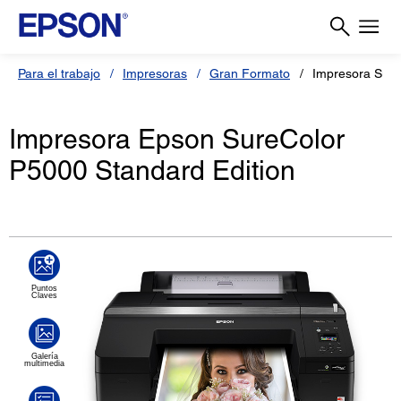
Para el trabajo
Impresoras
Gran Formato
Impresora Sure
Impresora Epson SureColor
P5000 Standard Edition