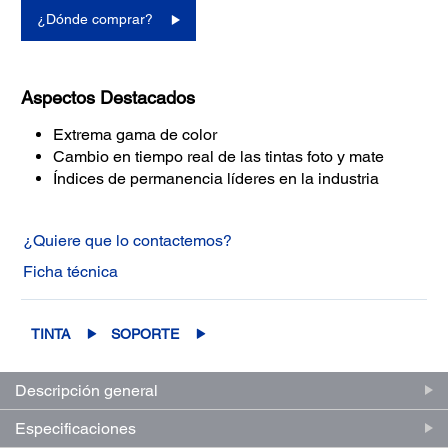
¿Dónde comprar?
Aspectos Destacados
Extrema gama de color
Cambio en tiempo real de las tintas foto y mate
Índices de permanencia líderes en la industria
¿Quiere que lo contactemos?
Ficha técnica
TINTA
SOPORTE
Descripción general
Especificaciones