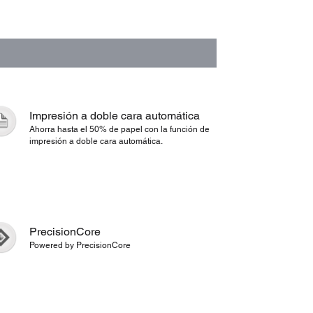
Impresión a doble cara automática
Ahorra hasta el 50% de papel con la función de
impresión a doble cara automática.
PrecisionCore
Powered by PrecisionCore