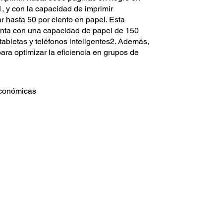
1, y con la capacidad de imprimir
 hasta 50 por ciento en papel. Esta
uenta con una capacidad de papel de 150
tabletas y teléfonos inteligentes2. Además,
ra optimizar la eficiencia en grupos de
económicas