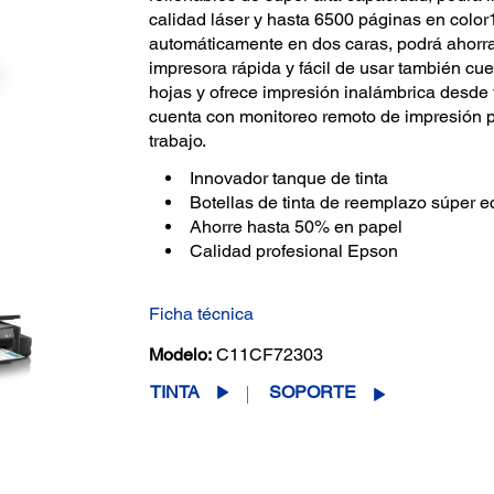
calidad láser y hasta 6500 páginas en color
automáticamente en dos caras, podrá ahorrar
impresora rápida y fácil de usar también c
hojas y ofrece impresión inalámbrica desde 
cuenta con monitoreo remoto de impresión pa
trabajo.
Innovador tanque de tinta
Botellas de tinta de reemplazo súper 
Ahorre hasta 50% en papel
Calidad profesional Epson
Ficha técnica
Modelo:
C11CF72303
TINTA
SOPORTE