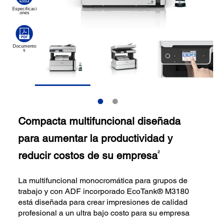
Compacta multifuncional diseñada
para aumentar la productividad y
reducir costos de su empresa
2
La multifuncional monocromática para grupos de
trabajo y con ADF incorporado EcoTank® M3180
está diseñada para crear impresiones de calidad
profesional a un ultra bajo costo para su empresa