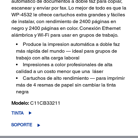
automático de documentos a doble faz para copiar,
escanear y enviar por fax. Lo mejor de todo es que la
WP-4532 le ofrece cartuchos extra grandes y fáciles
de instalar, con rendimiento de 2400 páginas en
negro y 2400 páginas en color. Conexión Ethernet
alámbrica y Wi-Fi para usar en grupos de trabajo.
Produce la impresion automática a doble faz
más rápida del mundo — ideal para grupos de
trabajo con alta carga laboral
Impresiones a color profesionales de alta
calidad a un costo menor que una láser
Cartuchos de alto rendimiento — para imprimir
más de 4 resmas de papel sin cambiar la tinta
negra
Modelo:
C11CB33211
TINTA
SOPORTE