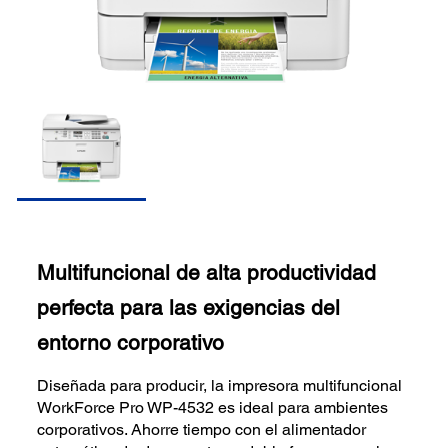
Multifuncional de alta productividad
perfecta para las exigencias del
entorno corporativo
Diseñada para producir, la impresora multifuncional
WorkForce Pro WP-4532 es ideal para ambientes
corporativos. Ahorre tiempo con el alimentador