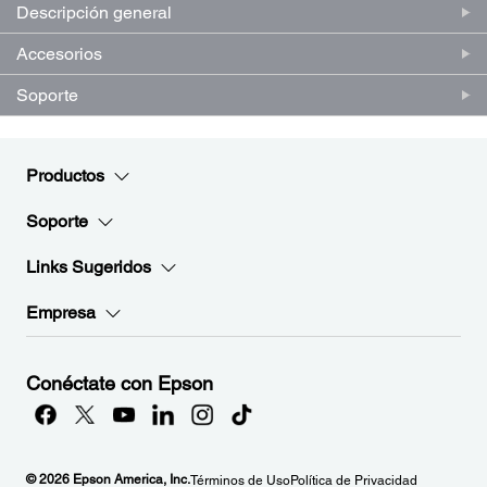
Descripción general
Accesorios
Soporte
Productos
Soporte
Links Sugeridos
Empresa
Conéctate con Epson
© 2026 Epson America, Inc.
Términos de Uso
Política de Privacidad