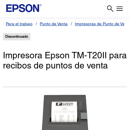
Para el trabajo
Punto de Venta
Impresoras de Punto de Vent
Discontinuado
Impresora Epson TM-T20II para
recibos de puntos de venta