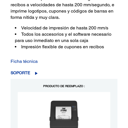
recibos a velocidades de hasta 200 mm/segundo, e
imprime logotipos, cupones y códigos de barras en
forma nítida y muy clara.
Velocidad de impresión de hasta 200 mm/s
Todos los accesorios y el software necesario
para uso inmediato en una sola caja
Impresión flexible de cupones en recibos
Ficha técnica
SOPORTE
PRODUCTO DE REEMPLAZO :