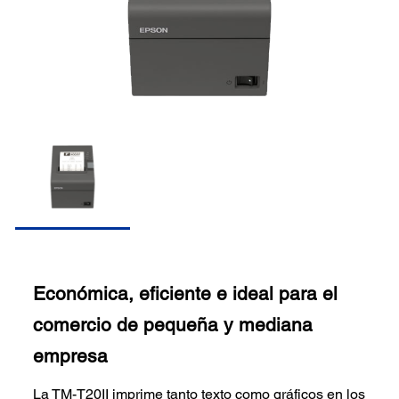
Económica, eficiente e ideal para el
comercio de pequeña y mediana
empresa
La TM-T20II imprime tanto texto como gráficos en los