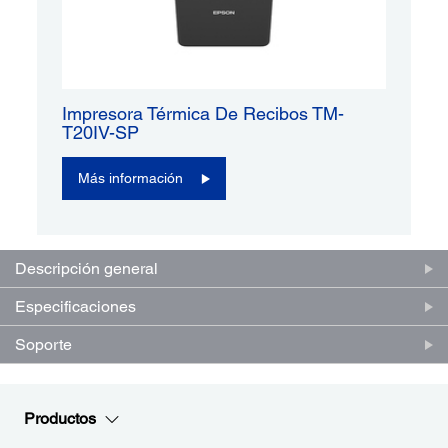
Impresora Térmica De Recibos TM-
T20IV-SP
Más información
Descripción general
Especificaciones
Soporte
Productos