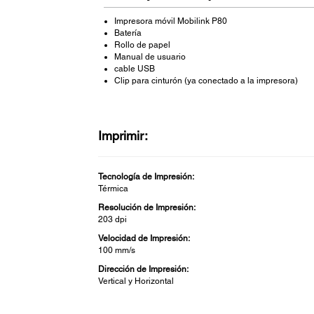
Impresora móvil Mobilink P80
Batería
Rollo de papel
Manual de usuario
cable USB
Clip para cinturón (ya conectado a la impresora)
Imprimir:
Tecnología de Impresión:
Térmica
Resolución de Impresión:
203 dpi
Velocidad de Impresión:
100 mm/s
Dirección de Impresión:
Vertical y Horizontal