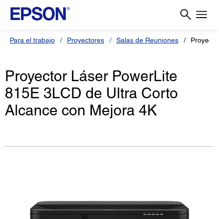
Para el trabajo
Proyectores
Salas de Reuniones
Proyecto
Proyector Láser PowerLite
815E 3LCD de Ultra Corto
Alcance con Mejora 4K