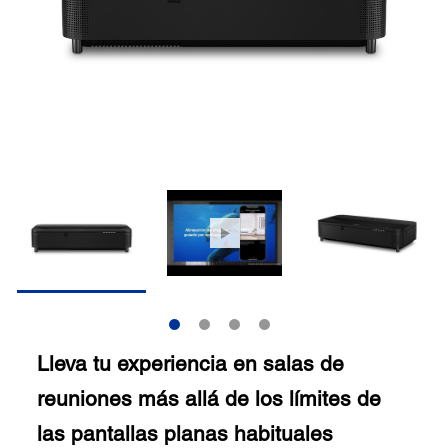
Lleva tu experiencia en salas de
reuniones más allá de los límites de
las pantallas planas habituales