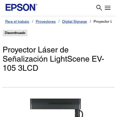
Para el trabajo
Proyectores
Digital Signage
Proyector Lás
Discontinuado
Proyector Láser de
Señalización LightScene EV-
105 3LCD