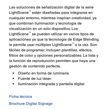
Las soluciones de señalización digital de la serie
TM
LightScene
están diseñadas para integrarse en
cualquier entorno, mientras inspiran creatividad, ya
que combinan iluminación y tecnología de
visualización en un solo dispositivo. Los
TM
LightScene
se pueden utilizar en varios tipos de
aplicaciones ya que la tecnología de Edge Blending
TM
le permite usar múltiples LightScene
a la vez. Son
fáciles de programar; incluyen plantillas, efectos,
filtros de color y opciones personalizables. La lista y
la función de reproducción permiten que haya una
gestión de contenido perfecta.
Diseño en forma de luminaria
Fuente de luz láser
Iluminación integrada y pantalla digital
Ficha técnica
Brochure Digital Signage