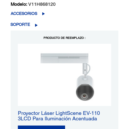
Modelo:
V11H868120
ACCESORIOS
SOPORTE
PRODUCTO DE REEMPLAZO :
Proyector Láser LightScene EV-110
3LCD Para Iluminación Acentuada