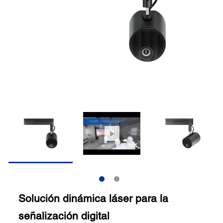
Solución dinámica láser para la
señalización digital