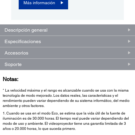
Más información
Descripción general
Especificaciones
Accesorios
Soporte
Notas:
* La velocidad máxima y el rango es alcanzable cuando se usa con la misma
tecnología de modo mejorado. Los datos reales, las características y el
rendimiento pueden variar dependiendo de su sistema informático, del medio
ambiente y otros factores.
1. Cuando se usa en el modo Eco, se estima que la vida útil de la fuente de
iluminación es de 30.000 horas. El tiempo real puede variar dependiendo del
modo de uso y ambiente. El videoproyector tiene una garantía limitada de 3
años o 20.000 horas, lo que suceda primero.