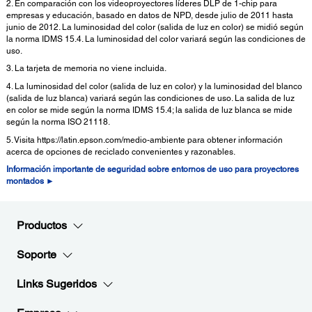
2. En comparación con los videoproyectores líderes DLP de 1-chip para
empresas y educación, basado en datos de NPD, desde julio de 2011 hasta
junio de 2012. La luminosidad del color (salida de luz en color) se midió según
la norma IDMS 15.4. La luminosidad del color variará según las condiciones de
uso.
3. La tarjeta de memoria no viene incluida.
4. La luminosidad del color (salida de luz en color) y la luminosidad del blanco
(salida de luz blanca) variará según las condiciones de uso. La salida de luz
en color se mide según la norma IDMS 15.4; la salida de luz blanca se mide
según la norma ISO 21118.
5. Visita https://latin.epson.com/medio-ambiente para obtener información
acerca de opciones de reciclado convenientes y razonables.
Información importante de seguridad sobre entornos de uso para proyectores
montados ►
Productos
Soporte
Links Sugeridos