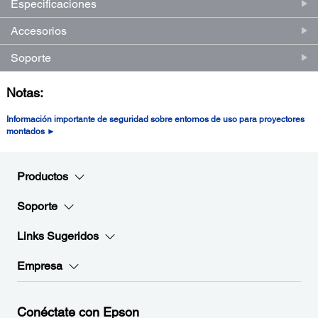
Especificaciones
Accesorios
Soporte
Notas:
Información importante de seguridad sobre entornos de uso para proyectores
montados ►
Productos
Soporte
Links Sugeridos
Empresa
Conéctate con Epson