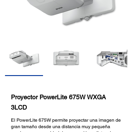
Proyector PowerLite 675W WXGA
3LCD
El PowerLite 675W permite proyectar una imagen de
gran tamaño desde una distancia muy pequeña