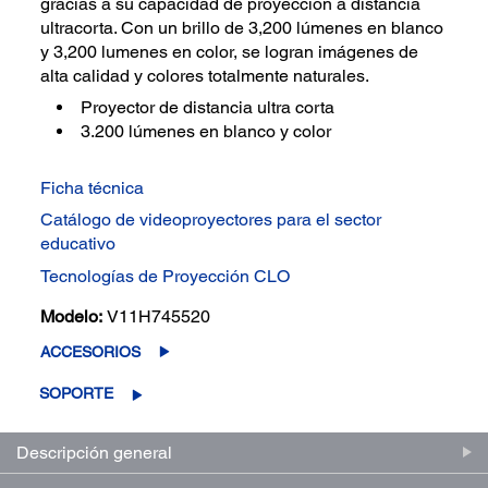
gracias a su capacidad de proyección a distancia
ultracorta. Con un brillo de 3,200 lúmenes en blanco
y 3,200 lumenes en color, se logran imágenes de
alta calidad y colores totalmente naturales.
Proyector de distancia ultra corta
3.200 lúmenes en blanco y color
Ficha técnica
Catálogo de videoproyectores para el sector
educativo
Tecnologías de Proyección CLO
Modelo:
V11H745520
ACCESORIOS
SOPORTE
Descripción general