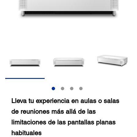
Lleva tu experiencia en aulas o salas
de reuniones más allá de las
limitaciones de las pantallas planas
habituales