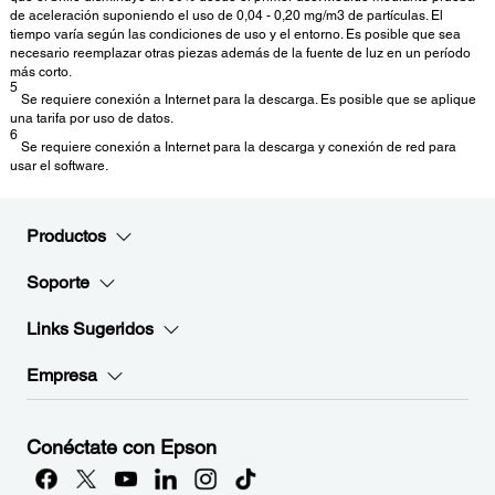
de aceleración suponiendo el uso de 0,04 - 0,20 mg/m3 de partículas. El
tiempo varía según las condiciones de uso y el entorno. Es posible que sea
necesario reemplazar otras piezas además de la fuente de luz en un período
más corto.
5
Se requiere conexión a Internet para la descarga. Es posible que se aplique
una tarifa por uso de datos.
6
Se requiere conexión a Internet para la descarga y conexión de red para
usar el software.
Productos
Soporte
Links Sugeridos
Empresa
Conéctate con Epson