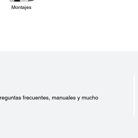
Montajes
?
 preguntas frecuentes, manuales y mucho