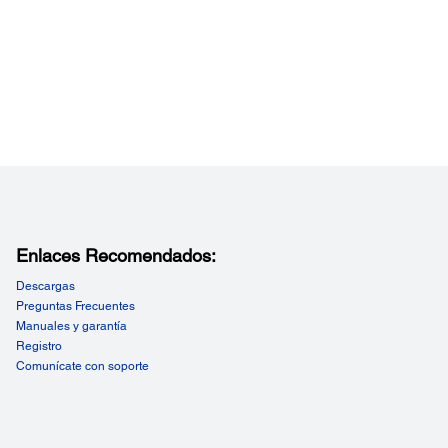
Enlaces Recomendados:
Descargas
Preguntas Frecuentes
Manuales y garantía
Registro
Comunícate con soporte