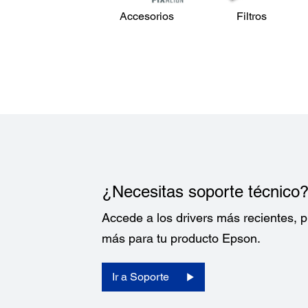
Accesorios
Filtros
¿Necesitas soporte técnico
Accede a los drivers más recientes,
más para tu producto Epson.
Ir a Soporte