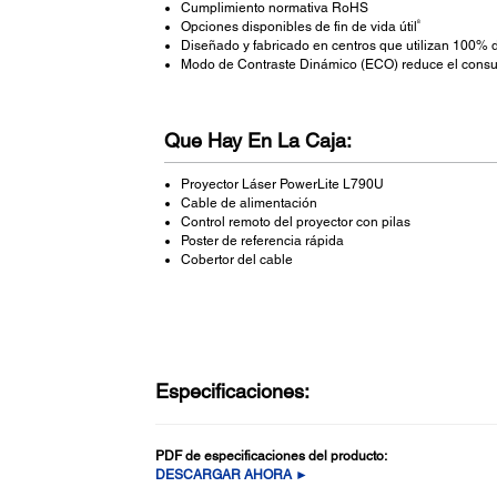
Cumplimiento normativa RoHS
8
Opciones disponibles de fin de vida útil
Diseñado y fabricado en centros que utilizan 100% 
Modo de Contraste Dinámico (ECO) reduce el consu
Que Hay En La Caja:
Proyector Láser PowerLite L790U
Cable de alimentación
Control remoto del proyector con pilas
Poster de referencia rápida
Cobertor del cable
Especificaciones:
PDF de especificaciones del producto:
DESCARGAR AHORA ►