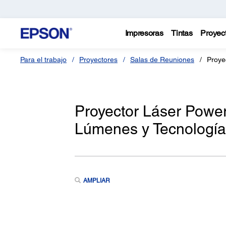
Impresoras
Tintas
Proyec
Para el trabajo
Proyectores
Salas de Reuniones
Proye
Proyector Láser Pow
Lúmenes y Tecnologí
AMPLIAR