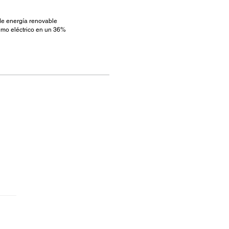
de energía renovable
mo eléctrico en un 36%