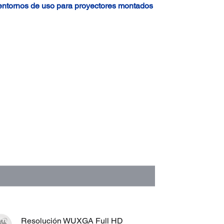
 entornos de uso para proyectores montados
Resolución WUXGA Full HD