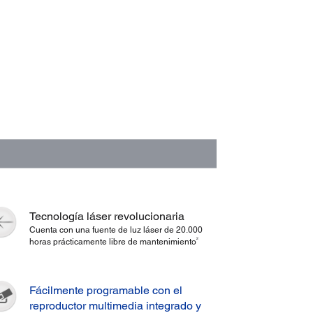
Tecnología láser revolucionaria
Cuenta con una fuente de luz láser de 20.000
2
horas prácticamente libre de mantenimiento
Fácilmente programable con el
reproductor multimedia integrado y