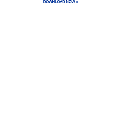
DOWNLOAD NOW ►