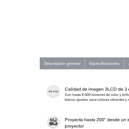
Descripción general
Especificaciones
Calidad de imagen 3LCD de 3 
Con hasta 6.000 lúmenes de color y brill
1
blanco iguales
para colores vibrantes y 
Proyecta hasta 200" desde un 
proyector