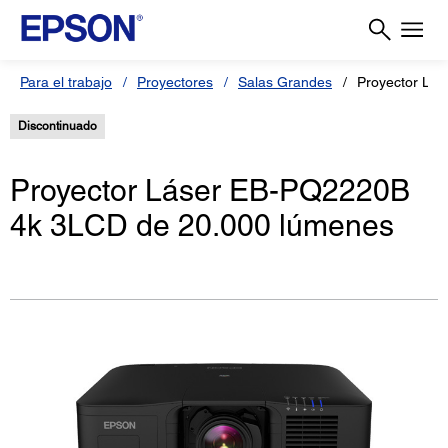
Para el trabajo
Proyectores
Salas Grandes
Proyector Lá
Discontinuado
Proyector Láser EB-PQ2220B
4k 3LCD de 20.000 lúmenes