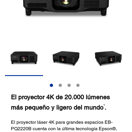
El proyector 4K de 20.000 lúmenes
más pequeño y ligero del mundo
.
1
El proyector láser 4K para grandes espacios EB-
PQ2220B cuenta con la última tecnología Epson®,