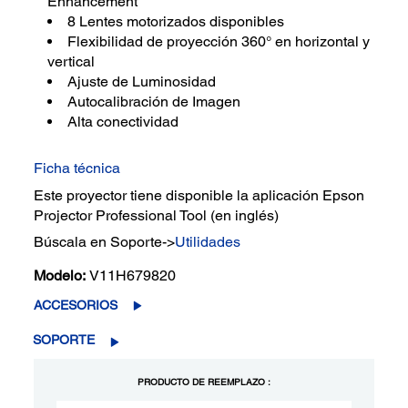
Enhancement
8 Lentes motorizados disponibles
Flexibilidad de proyección 360° en horizontal y
vertical
Ajuste de Luminosidad
Autocalibración de Imagen
Alta conectividad
Ficha técnica
Este proyector tiene disponible la aplicación Epson
Projector Professional Tool (en inglés)
Búscala en Soporte->
Utilidades
Modelo:
V11H679820
ACCESORIOS
SOPORTE
PRODUCTO DE REEMPLAZO :