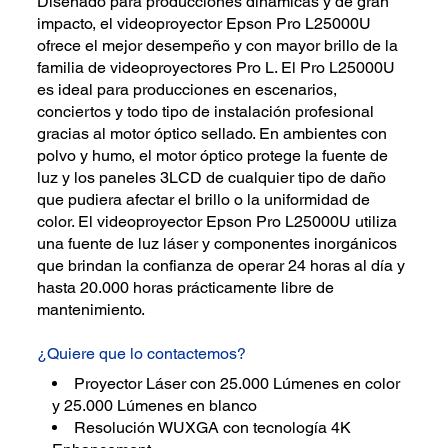
Diseñado para producciones dinámicas y de gran
impacto, el videoproyector Epson Pro L25000U
ofrece el mejor desempeño y con mayor brillo de la
familia de videoproyectores Pro L. El Pro L25000U
es ideal para producciones en escenarios,
conciertos y todo tipo de instalación profesional
gracias al motor óptico sellado. En ambientes con
polvo y humo, el motor óptico protege la fuente de
luz y los paneles 3LCD de cualquier tipo de daño
que pudiera afectar el brillo o la uniformidad de
color. El videoproyector Epson Pro L25000U utiliza
una fuente de luz láser y componentes inorgánicos
que brindan la confianza de operar 24 horas al día y
hasta 20.000 horas prácticamente libre de
mantenimiento.
¿Quiere que lo contactemos?
Proyector Láser con 25.000 Lúmenes en color
y 25.000 Lúmenes en blanco
Resolución WUXGA con tecnología 4K