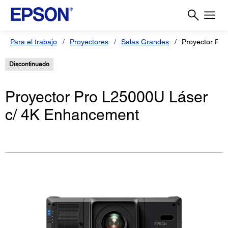
Para el trabajo
Proyectores
Salas Grandes
Proyector Pr
Discontinuado
Proyector Pro L25000U Láser
c/ 4K Enhancement