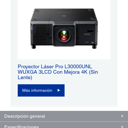
Proyector Láser Pro L30000UNL
WUXGA 3LCD Con Mejora 4K (sin
Lente)
Más información
Descripción general
Especificaciones