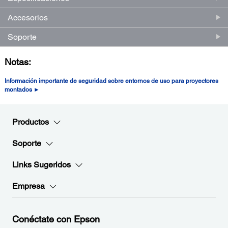
Accesorios
Soporte
Notas:
Información importante de seguridad sobre entornos de uso para proyectores
montados ►
Productos
Soporte
Links Sugeridos
Empresa
Conéctate con Epson