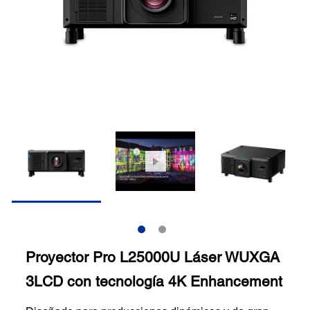
Proyector Pro L25000U Láser WUXGA
3LCD con tecnología 4K Enhancement