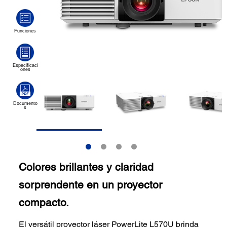
Colores brillantes y claridad
sorprendente en un proyector
compacto.
El versátil proyector láser PowerLite L570U brinda