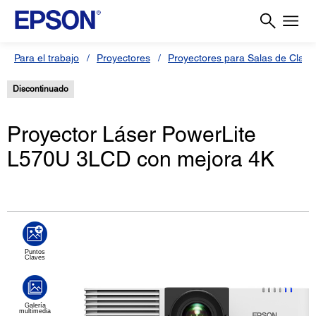
Para el trabajo
Proyectores
Proyectores para Salas de Clas
Discontinuado
Proyector Láser PowerLite
L570U 3LCD con mejora 4K