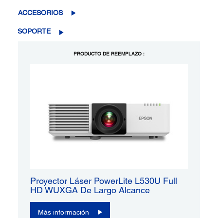
ACCESORIOS
SOPORTE
PRODUCTO DE REEMPLAZO :
Proyector Láser PowerLite L530U Full
HD WUXGA De Largo Alcance
Más información