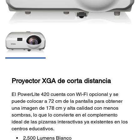
Proyector XGA de corta distancia
El PowerLite 420 cuenta con Wi-Fi opcional y se
puede colocar a 72 cm de la pantalla para obtener
una imagen de 178 cm y alta calidad con menos
sombras, lo que lo convierte en el complemento
ideal de las pizarras interactivas ya existentes en los
centros educativos.
2,500 Lumens Blanco