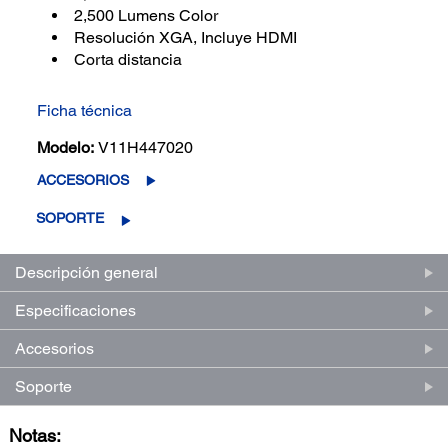
2,500 Lumens Color
Resolución XGA, Incluye HDMI
Corta distancia
Ficha técnica
Modelo:
V11H447020
ACCESORIOS
SOPORTE
Descripción general
Especificaciones
Accesorios
Soporte
Notas: