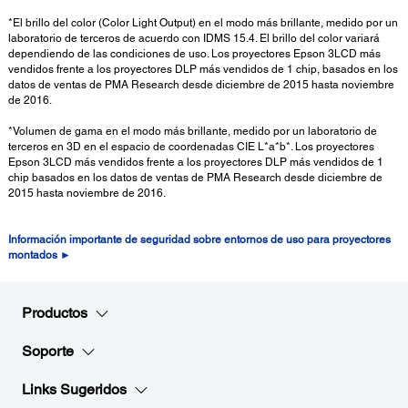
*El brillo del color (Color Light Output) en el modo más brillante, medido por un
laboratorio de terceros de acuerdo con IDMS 15.4. El brillo del color variará
dependiendo de las condiciones de uso. Los proyectores Epson 3LCD más
vendidos frente a los proyectores DLP más vendidos de 1 chip, basados en los
datos de ventas de PMA Research desde diciembre de 2015 hasta noviembre
de 2016.
*Volumen de gama en el modo más brillante, medido por un laboratorio de
terceros en 3D en el espacio de coordenadas CIE L*a*b*. Los proyectores
Epson 3LCD más vendidos frente a los proyectores DLP más vendidos de 1
chip basados en los datos de ventas de PMA Research desde diciembre de
2015 hasta noviembre de 2016.
Información importante de seguridad sobre entornos de uso para proyectores
montados ►
Productos
Soporte
Links Sugeridos