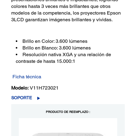
colores hasta 3 veces más brillantes que otros
modelos de la competencia, los proyectores Epson
3LCD garantizan imágenes brillantes y vívidas.
Brillo en Color: 3.600 lúmenes
Brillo en Blanco: 3.600 lúmenes
Resolución nativa XGA y una relación de
contraste de hasta 15.000:1
Ficha técnica
Modelo:
V11H723021
SOPORTE
PRODUCTO DE REEMPLAZO :