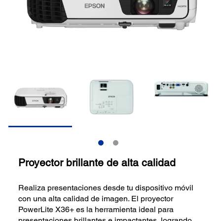
Proyector brillante de alta calidad
Realiza presentaciones desde tu dispositivo móvil
con una alta calidad de imagen. El proyector
PowerLite X36+ es la herramienta ideal para
presentaciones brillantes e impactantes, logrando