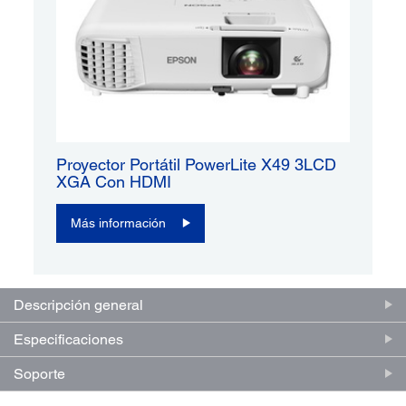
Proyector Portátil PowerLite X49 3LCD
XGA Con HDMI
Más información
Descripción general
Especificaciones
Soporte