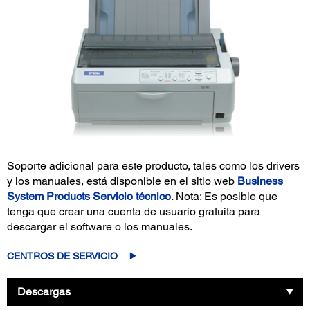
Soporte adicional para este producto, tales como los drivers
y los manuales, está disponible en el sitio web
Business
System Products Servicio técnico
. Nota: Es posible que
tenga que crear una cuenta de usuario gratuita para
descargar el software o los manuales.
CENTROS DE SERVICIO
Descargas