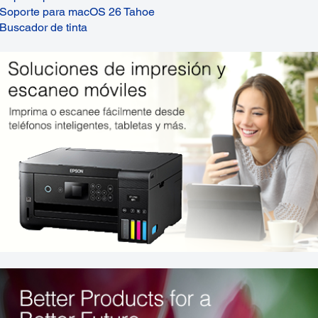
Soporte para macOS 26 Tahoe
Buscador de tinta