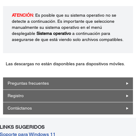
ATENCIÓN
: Es posible que su sistema operativo no se
detecte a continuación. Es importante que seleccione
manualmente su sistema operativo en el menú
desplegable
Sistema operativo
a continuación para
asegurarse de que está viendo solo archivos compatibles.
Las descargas no están disponibles para dispositivos móviles.
Preguntas frecuentes
Registro
Contáctanos
LINKS SUGERIDOS
Soporte para Windows 11