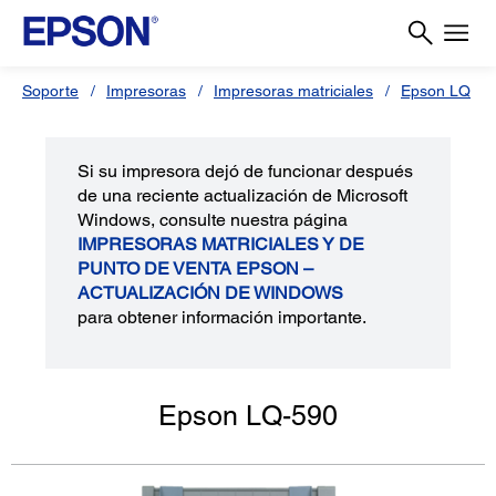
Soporte
Impresoras
Impresoras matriciales
Epson LQ
Si su impresora dejó de funcionar después
de una reciente actualización de Microsoft
Windows, consulte nuestra página
IMPRESORAS MATRICIALES Y DE
PUNTO DE VENTA EPSON –
ACTUALIZACIÓN DE WINDOWS
para obtener información importante.
Epson LQ-590