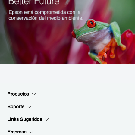
Productos
Soporte
Links Sugeridos
Empresa