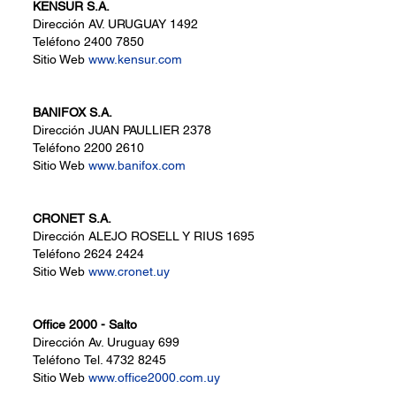
KENSUR S.A.
Dirección
AV. URUGUAY 1492
Teléfono
2400 7850
Sitio Web
www.kensur.com
BANIFOX S.A.
Dirección
JUAN PAULLIER 2378
Teléfono
2200 2610
Sitio Web
www.banifox.com
CRONET S.A.
Dirección
ALEJO ROSELL Y RIUS 1695
Teléfono
2624 2424
Sitio Web
www.cronet.uy
Office 2000 - Salto
Dirección
Av. Uruguay 699
Teléfono
Tel. 4732 8245
Sitio Web
www.office2000.com.uy