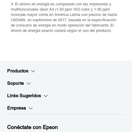
4. El ahorro en energía es comparado con las impresoras y
multifuncionales láser A4 (1-20 ppm ISO color y 1-30 ppm
mono)de mayor venta en América Latina con precios de hasta
USD499, en septiembre de 2017, basada en la especificación
de consumo de energia en modo operación del fabricante. El
ahorro de energía exacto variará según el uso del producto.
Productos
Soporte
Links Sugeridos
Empresa
Conéctate con Epson