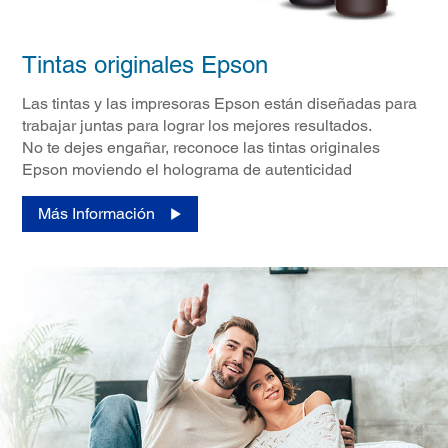
Tintas originales Epson
Las tintas y las impresoras Epson están diseñadas para
trabajar juntas para lograr los mejores resultados.
No te dejes engañar, reconoce las tintas originales
Epson moviendo el holograma de autenticidad
Más Información