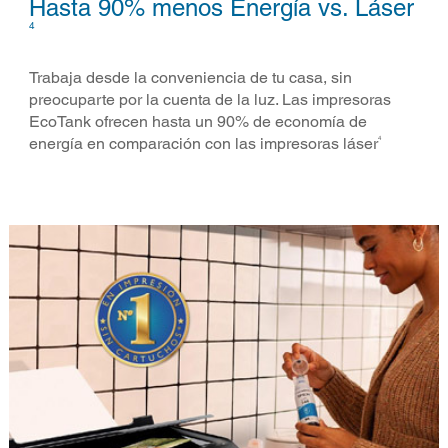
Hasta 90% menos Energía vs. Láser​
4
Trabaja desde la conveniencia de tu casa, sin
preocuparte por la cuenta de la luz. Las impresoras
EcoTank ofrecen hasta un 90% de economía de
4
energía en comparación con las impresoras láser