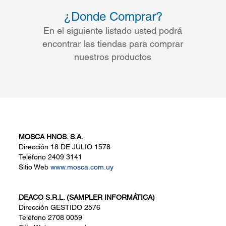
¿Donde Comprar?
En el siguiente listado usted podrá
encontrar las tiendas para comprar
nuestros productos
MOSCA HNOS. S.A.
Dirección
18 DE JULIO 1578
Teléfono
2409 3141
Sitio Web
www.mosca.com.uy
DEACO S.R.L. (SAMPLER INFORMÁTICA)
Dirección
GESTIDO 2576
Teléfono
2708 0059