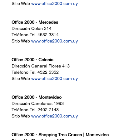
Sitio Web
www.office2000.com.uy
Office 2000 - Mercedes
Dirección
Colón 314
Teléfono
Tel. 4532 3314
Sitio Web
www.office2000.com.uy
Office 2000 - Colonia
Dirección
General Flores 413
Teléfono
Tel. 4522 5352
Sitio Web
www.office2000.com.uy
Office 2000 - Montevideo
Dirección
Canelones 1993
Teléfono
Tel. 2402 7143
Sitio Web
www.office2000.com.uy
Office 2000 - Shopping Tres Cruces | Montevideo