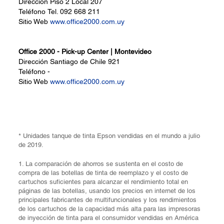
Dirección
Piso 2 Local 207
Teléfono
Tel. 092 668 211
Sitio Web
www.office2000.com.uy
Office 2000 - Pick-up Center | Montevideo
Dirección
Santiago de Chile 921
Teléfono
-
Sitio Web
www.office2000.com.uy
* Unidades tanque de tinta Epson vendidas en el mundo a julio
de 2019.
1. La comparación de ahorros se sustenta en el costo de
compra de las botellas de tinta de reemplazo y el costo de
cartuchos suficientes para alcanzar el rendimiento total en
páginas de las botellas, usando los precios en internet de los
principales fabricantes de multifuncionales y los rendimientos
de los cartuchos de la capacidad más alta para las impresoras
de inyección de tinta para el consumidor vendidas en América