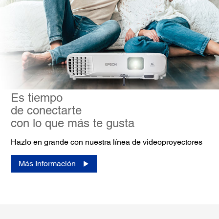
Es tiempo
de conectarte
con lo que más te gusta
Hazlo en grande con nuestra línea de videoproyectores
Más Información