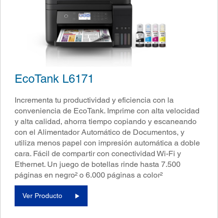
EcoTank L6171
Incrementa tu productividad y eficiencia con la
conveniencia de EcoTank. Imprime con alta velocidad
y alta calidad, ahorra tiempo copiando y escaneando
con el Alimentador Automático de Documentos, y
utiliza menos papel con impresión automática a doble
cara. Fácil de compartir con conectividad Wi-Fi y
Ethernet. Un juego de botellas rinde hasta 7.500
páginas en negro² o 6.000 páginas a color²
Ver Producto