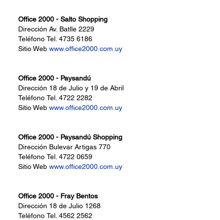
Office 2000 - Salto Shopping
Dirección
Av. Batlle 2229
Teléfono
Tel. 4735 6186
Sitio Web
www.office2000.com.uy
Office 2000 - Paysandú
Dirección
18 de Julio y 19 de Abril
Teléfono
Tel. 4722 2282
Sitio Web
www.office2000.com.uy
Office 2000 - Paysandú Shopping
Dirección
Bulevar Artigas 770
Teléfono
Tel. 4722 0659
Sitio Web
www.office2000.com.uy
Office 2000 - Fray Bentos
Dirección
18 de Julio 1268
Teléfono
Tel. 4562 2562