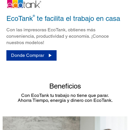
®
EcoTank
te facilita el trabajo en casa
Con las impresoras EcoTank, obtienes más
conveniencia, productividad y economía. ¡Conoce
nuestros modelos!​
Donde Comprar
Beneficios
Con EcoTank tu trabajo no tiene que parar.
Ahorra Tiempo, energía y dinero con EcoTank.