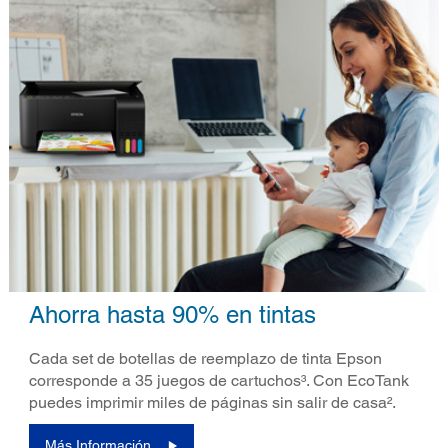
Ahorra hasta 90% en tintas
Cada set de botellas de reemplazo de tinta Epson
corresponde a 35 juegos de cartuchos³. Con EcoTank
puedes imprimir miles de páginas sin salir de casa².
Más Información