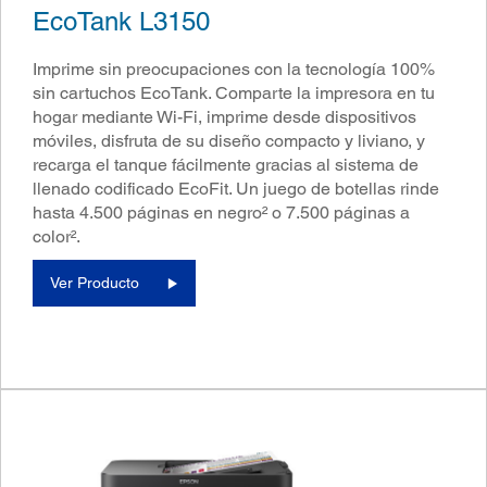
EcoTank L3150
Imprime sin preocupaciones con la tecnología 100%
sin cartuchos EcoTank. Comparte la impresora en tu
hogar mediante Wi-Fi, imprime desde dispositivos
móviles, disfruta de su diseño compacto y liviano, y
recarga el tanque fácilmente gracias al sistema de
llenado codificado EcoFit. Un juego de botellas rinde
hasta 4.500 páginas en negro² o 7.500 páginas a
color².
Ver Producto