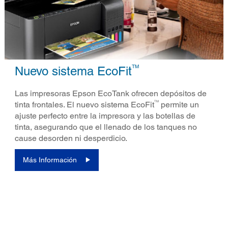
TM
Nuevo sistema EcoFit
Las impresoras Epson EcoTank ofrecen depósitos de
TM
tinta frontales. El nuevo sistema EcoFit
permite un
ajuste perfecto entre la impresora y las botellas de
tinta, asegurando que el llenado de los tanques no
cause desorden ni desperdicio.
Más Información