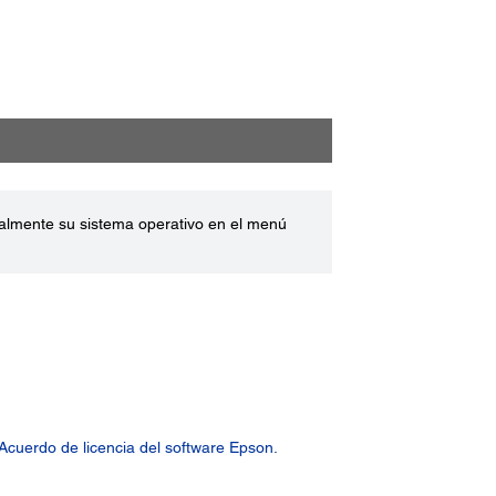
ualmente su sistema operativo en el menú
Acuerdo de licencia del software Epson.