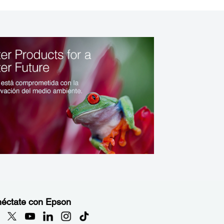
éctate con Epson