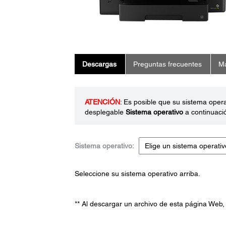
Descargas
Preguntas frecuentes
Ma
ATENCIÓN
: Es posible que su sistema oper
desplegable
Sistema operativo
a continuaci
Sistema operativo:
Seleccione su sistema operativo arriba.
** Al descargar un archivo de esta página Web,