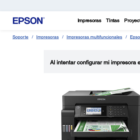
Impresoras
Tintas
Proyec
Soporte
Impresoras
Impresoras multifuncionales
Epso
Al intentar configurar mi impresora