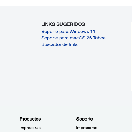
LINKS SUGERIDOS
Soporte para Windows 11
Soporte para macOS 26 Tahoe
Buscador de tinta
Productos
Soporte
Impresoras
Impresoras