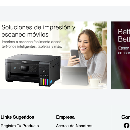
Con
Links Sugeridos
Empresa
Registra Tu Producto
Acerca de Nosotros