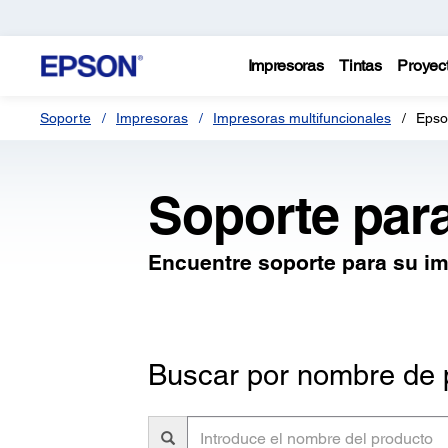
Impresoras
Tintas
Proyec
Soporte
Impresoras
Impresoras multifuncionales
Epso
Soporte par
Encuentre soporte para su i
Buscar por nombre de 
Introduce
el