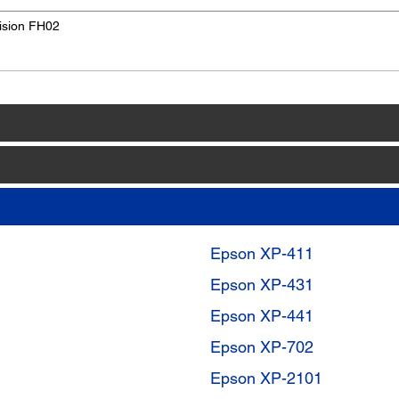
ision FH02
Epson XP-411
Epson XP-431
Epson XP-441
Epson XP-702
Epson XP-2101