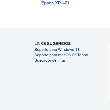
Epson XP-401
LINKS SUGERIDOS
Soporte para Windows 11
Soporte para macOS 26 Tahoe
Buscador de tinta