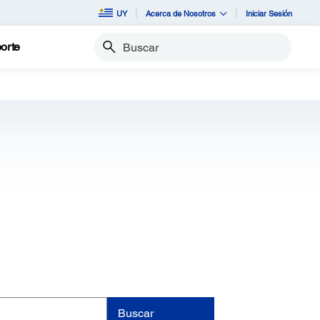
UY
Acerca de Nosotros
Iniciar Sesión
orte
Buscar
Buscar