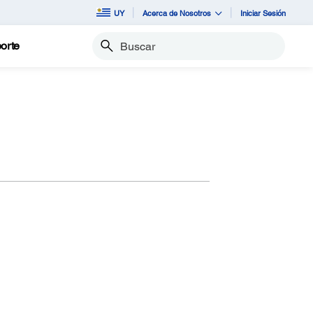
UY
Acerca de Nosotros
Iniciar Sesión
orte
Buscar