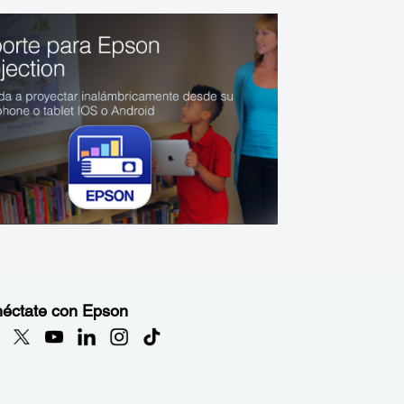
éctate con Epson