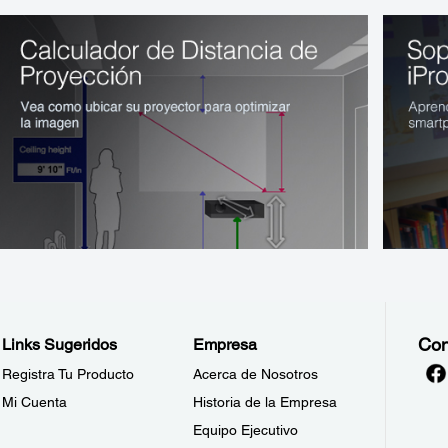
Con
Links Sugeridos
Empresa
Registra Tu Producto
Acerca de Nosotros
Mi Cuenta
Historia de la Empresa
Equipo Ejecutivo