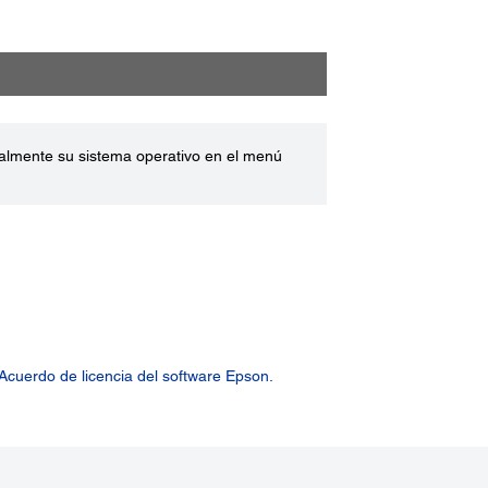
ualmente su sistema operativo en el menú
Acuerdo de licencia del software Epson.