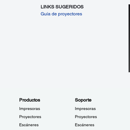
LINKS SUGERIDOS
Guía de proyectores
Productos
Soporte
Impresoras
Impresoras
Proyectores
Proyectores
Escáneres
Escáneres