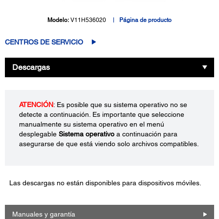
Modelo:
V11H536020
Página de producto
CENTROS DE SERVICIO
Descargas
ATENCIÓN
: Es posible que su sistema operativo no se
detecte a continuación. Es importante que seleccione
manualmente su sistema operativo en el menú
desplegable
Sistema operativo
a continuación para
asegurarse de que está viendo solo archivos compatibles.
Las descargas no están disponibles para dispositivos móviles.
Manuales y garantía