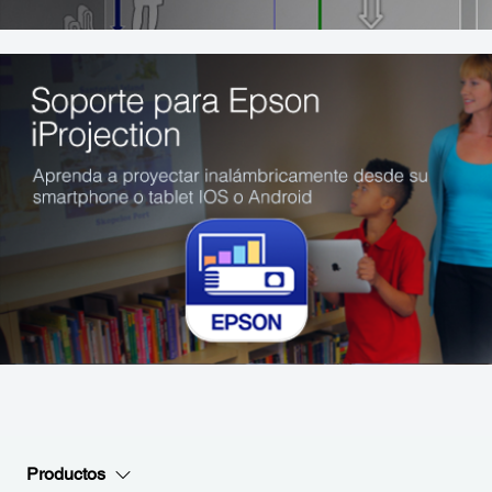
Productos