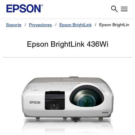
Soporte
Proyectores
Epson BrightLink
Epson BrightLink 
Epson BrightLink 436Wi