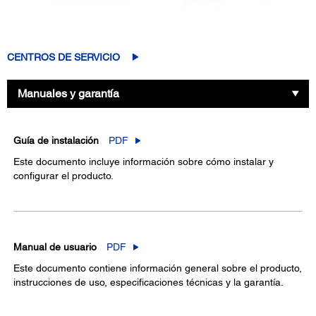
CENTROS DE SERVICIO
Manuales y garantía
Guía de instalación
PDF
Este documento incluye información sobre cómo instalar y
configurar el producto.
Manual de usuario
PDF
Este documento contiene información general sobre el producto,
instrucciones de uso, especificaciones técnicas y la garantía.