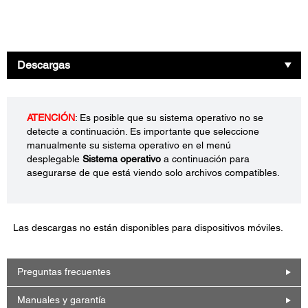
Descargas
ATENCIÓN
: Es posible que su sistema operativo no se
detecte a continuación. Es importante que seleccione
manualmente su sistema operativo en el menú
desplegable
Sistema operativo
a continuación para
asegurarse de que está viendo solo archivos compatibles.
Las descargas no están disponibles para dispositivos móviles.
Preguntas frecuentes
Manuales y garantía