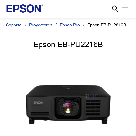
Soporte
Proyectores
Epson Pro
Epson EB-PU2216B
Epson EB-PU2216B