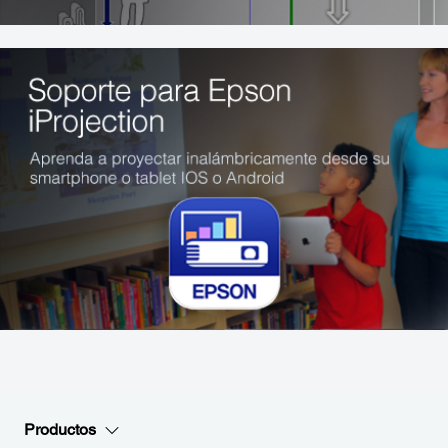
Productos