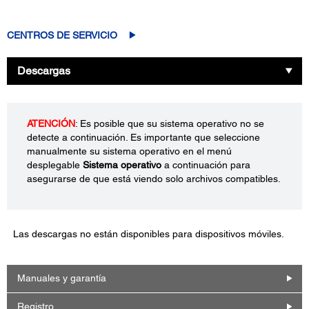
CENTROS DE SERVICIO
Descargas
ATENCIÓN
: Es posible que su sistema operativo no se
detecte a continuación. Es importante que seleccione
manualmente su sistema operativo en el menú
desplegable
Sistema operativo
a continuación para
asegurarse de que está viendo solo archivos compatibles.
Las descargas no están disponibles para dispositivos móviles.
Manuales y garantía
Registro