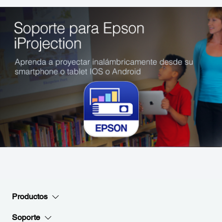
Productos
Soporte