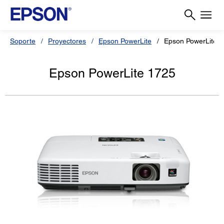
Soporte
Proyectores
Epson PowerLite
Epson PowerLite 
Epson PowerLite 1725